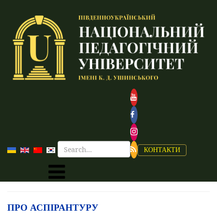
КОНТАКТИ
ПРО АСПІРАНТУРУ