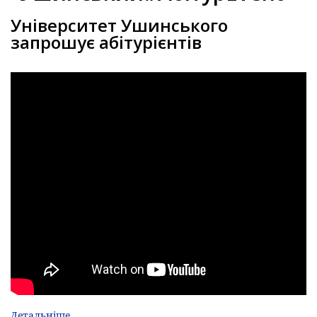
Університет Ушинського
запрошує абітурієнтів
Детальніше...