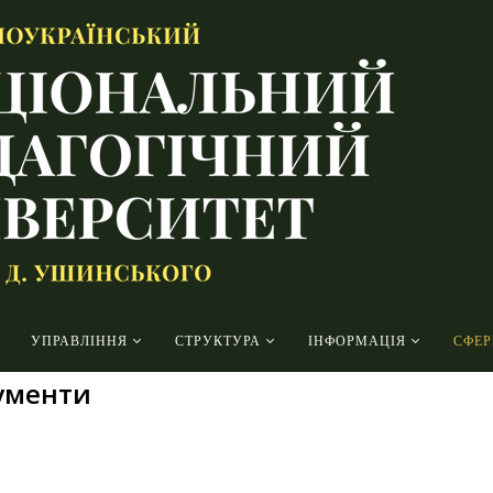
УПРАВЛІННЯ
СТРУКТУРА
ІНФОРМАЦІЯ
СФЕР
кументи