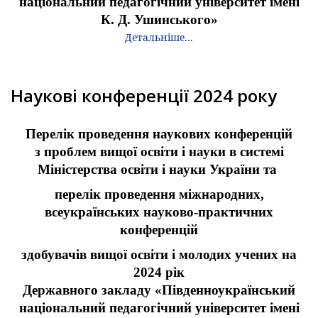
національний педагогічний університет імені
К. Д. Ушинського»
Детальніше...
Наукові конференції 2024 року
Перелік проведення наукових конференцій
з проблем вищої освіти і науки в системі
Міністерства освіти і науки України та
перелік проведення міжнародних,
всеукраїнських науково-практичних
конференцій
здобувачів вищої освіти і молодих учених на
2024 рік
Державного закладу «Південноукраїнський
національний педагогічний університет імені