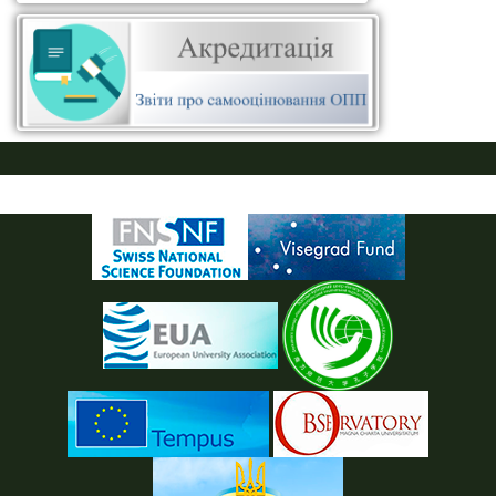
ПУСТАЯ СИНЯЯ ПОЛОСКА