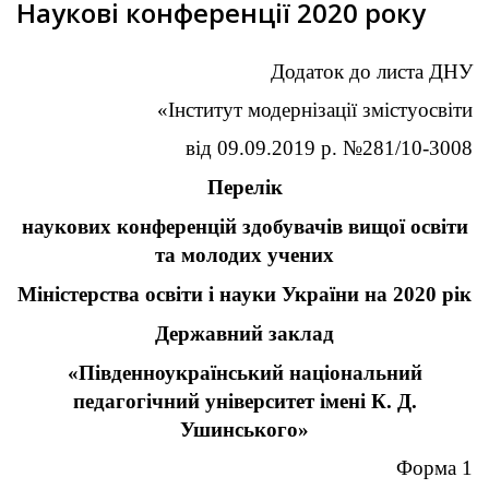
Наукові конференції 2020 року
Додаток до листа ДНУ
«Інститут модернізації змістуосвіти
від 09.09.2019 р. №281/10-3008
Перелік
наукових конференцій здобувачів вищої освіти
та молодих учених
Міністерства освіти і науки України на 2020 рік
Державний заклад
«Південноукраїнський національний
педагогічний університет імені К. Д.
Ушинського»
Форма 1