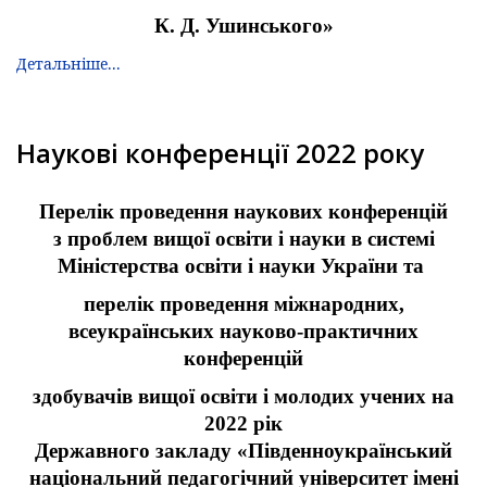
К. Д. Ушинського»
Детальніше...
Наукові конференції 2022 року
Перелік проведення наукових конференцій
з проблем вищої освіти і науки в системі
Міністерства освіти і науки України та
перелік проведення міжнародних,
всеукраїнських науково-практичних
конференцій
здобувачів вищої освіти і молодих учених на
2022 рік
Державного закладу «Південноукраїнський
національний педагогічний університет імені