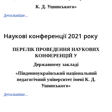
К. Д. Ушинського»
Детальніше...
Наукові конференції 2021 року
ПЕРЕЛІК ПРОВЕДЕННЯ НАУКОВИХ
КОНФЕРЕНЦІЙ У
Державному закладі
«Південноукраїнський національний
педагогічний університет імені К. Д.
Ушинського»
Детальніше...