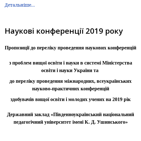
Детальніше...
Наукові конференції 2019 року
Пропозиції до переліку проведення наукових конференцій
з проблем вищої освіти і науки в системі Міністерства
освіти і науки України та
до переліку проведення міжнародних, всеукраїнських
науково-практичних конференцій
здобувачів вищої освіти і молодих учених на 2019 рік
Державний заклад «Південноукраїнський національний
педагогічний університет імені К. Д. Ушинського»