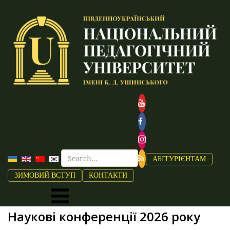
АБІТУРІЄНТАМ
ЗИМОВИЙ ВСТУП
КОНТАКТИ
Наукові конференції 2026 року