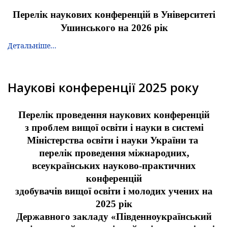
Перелік наукових конференцій в Університеті
Ушинського на 2026 рік
Детальніше...
Наукові конференції 2025 року
Перелік проведення наукових конференцій
з проблем вищої освіти і науки в системі
Міністерства освіти і науки України та
перелік проведення міжнародних,
всеукраїнських науково-практичних
конференцій
здобувачів вищої освіти і молодих учених на
2025 рік
Державного закладу «Південноукраїнський