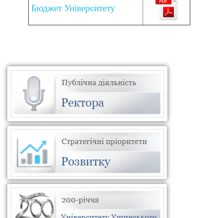
Бюджет Університету