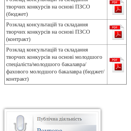
творчих конкурсів на основі ПЗСО
(бюджет)
Розклад консультацій та
складання
творчих конкурсів на основі ПЗСО
(контракт)
Розклад консультацій та складання
творчих конкурсів на основі молодшого
спеціаліста/молодшого бакалавра/
фахового молодшого бакалавра (бюджет/
контракт)