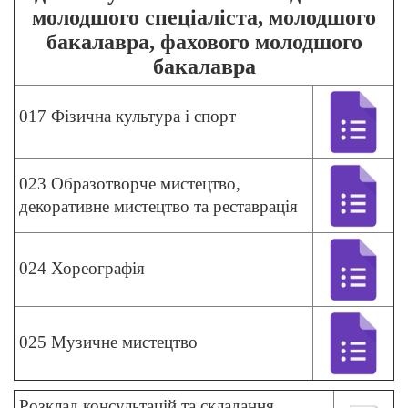
молодшого спеціаліста, молодшого
бакалавра, фахового молодшого
бакалавра
017 Фізична культура і спорт
023 Образотворче мистецтво,
декоративне мистецтво та реставрація
024 Хореографія
025 Музичне мистецтво
Розклад консультацій та
складання