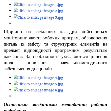
Щорічно на засіданнях кафедри здійснюється
моніторинг якості робочих програм, обговорення
питань їх змісту та структурних елементів на
предмет відповідності програмним результатам
навчання. За необхідності ухвалюються рішення
щодо оновлення навчально-методичного
забезпечення дисциплін.
Основними завданнями методичної роботи
кафедри є: