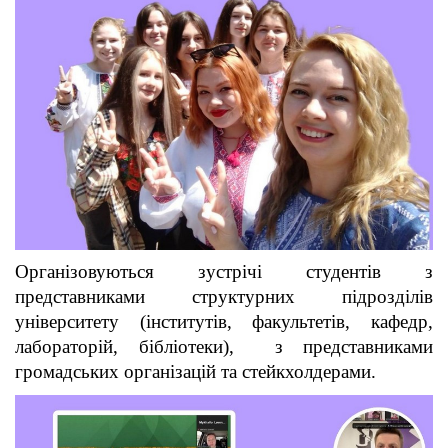
Організовуються зустрічі студентів з
представниками структурних підрозділів
університету (інститутів, факультетів, кафедр,
лабораторій, бібліотеки), з представниками
громадських організацій та стейкхолдерами.