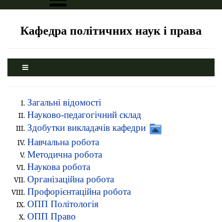
Кафедра політичних наук і права
Загальні відомості
Науково-педагогічний склад
Здобутки викладачів кафедри
Навчальна робота
Методична робота
Наукова робота
Організаційна робота
Профорієнтаційна робота
ОПП Політологія
ОПП Право