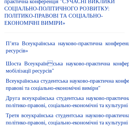
практична конференція "СУЧАСНІ ВИКЛИКИ
СОЦІАЛЬНО-ПОЛІТИЧНОГО РОЗВИТКУ:
ПОЛІТИКО-ПРАВОВІ ТА СОЦІАЛЬНО-
ЕКОНОМІЧНІ ВИМІРИ»
П’ята Всеукраїнська науково-практична конферен
ресурсів»
Шоста Всеукраїнська науково-практична конфер
мобілізації ресурсів"
Всеукраїнська студентська науково-практична конфе
правові та соціально-економічні виміри"
Друга всеукраїнська студентська науково-практичн
політико-правові, соціально-економічні та культурні
Третя всеукраїнська студентська науково-практичн
політико-правові, соціально-економічні та культурні