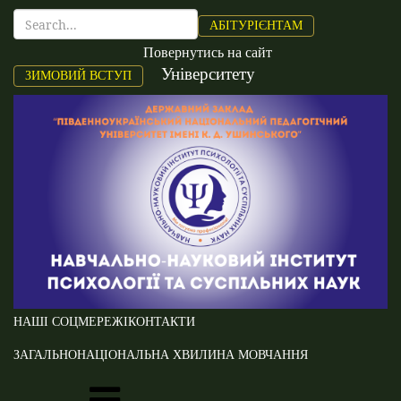
АБІТУРІЄНТАМ
Повернутись на сайт
Університету
ЗИМОВИЙ ВСТУП
НАШІ СОЦМЕРЕЖІ
КОНТАКТИ
ЗАГАЛЬНОНАЦІОНАЛЬНА ХВИЛИНА МОВЧАННЯ