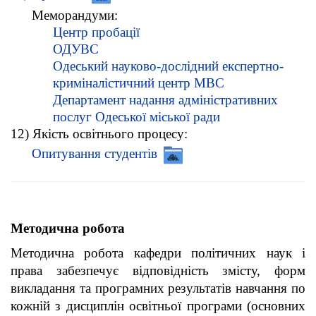
Меморандуми:
Центр пробації
ОДУВС
Одеський науково-дослідний експертно-
криміналістичний центр МВС
Департамент надання адміністративних
послуг Одеської міської ради
12) Якість освітнього процесу:
Опитування студентів
Методична робота
Методична робота кафедри політичних наук і
права забезпечує відповідність змісту, форм
викладання та програмних результатів навчання по
кожній з дисциплін освітньої програми (основних