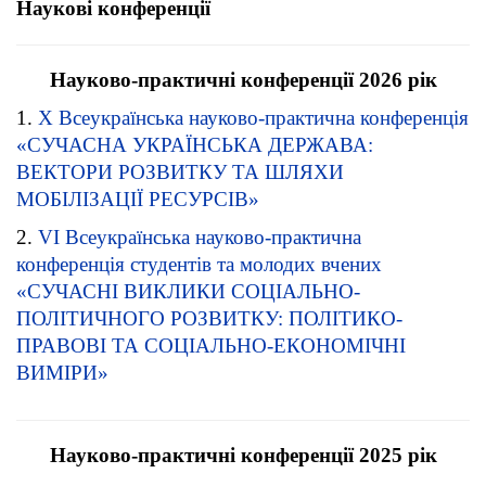
Наукові конференції
Науково-практичні конференції 2026 рік
1.
Х Всеукраїнська науково-практична конференція
«СУЧАСНА УКРАЇНСЬКА ДЕРЖАВА:
ВЕКТОРИ РОЗВИТКУ ТА ШЛЯХИ
МОБІЛІЗАЦІЇ РЕСУРСІВ»
2.
VІ Всеукраїнська науково-практична
конференція студентів та молодих вчених
«СУЧАСНІ ВИКЛИКИ СОЦІАЛЬНО-
ПОЛІТИЧНОГО РОЗВИТКУ: ПОЛІТИКО-
ПРАВОВІ ТА СОЦІАЛЬНО-ЕКОНОМІЧНІ
ВИМІРИ»
Науково-практичні конференції 2025 рік