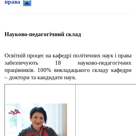
права
Науково-педагогічний склад
Освітній процес на кафедрі політичних наук і права
забезпечують 18 науково-педагогічних
працівників. 100% викладацького складу кафедри
– доктори та кандидати наук.