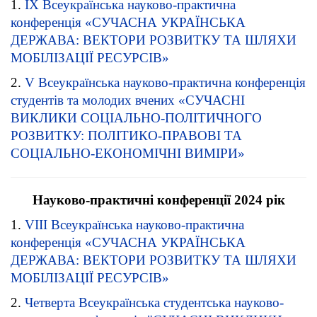
1.
ІХ Всеукраїнська науково-практична
конференція «СУЧАСНА УКРАЇНСЬКА
ДЕРЖАВА: ВЕКТОРИ РОЗВИТКУ ТА ШЛЯХИ
МОБІЛІЗАЦІЇ РЕСУРСІВ»
2.
V Всеукраїнська науково-практична конференція
студентів та молодих вчених «СУЧАСНІ
ВИКЛИКИ СОЦІАЛЬНО-ПОЛІТИЧНОГО
РОЗВИТКУ: ПОЛІТИКО-ПРАВОВІ ТА
СОЦІАЛЬНО-ЕКОНОМІЧНІ ВИМІРИ»
Науково-практичні конференції 2024 рік
1.
VIII Всеукраїнська науково-практична
конференція «СУЧАСНА УКРАЇНСЬКА
ДЕРЖАВА: ВЕКТОРИ РОЗВИТКУ ТА ШЛЯХИ
МОБІЛІЗАЦІЇ РЕСУРСІВ»
2.
Четверта Всеукраїнська студентська науково-