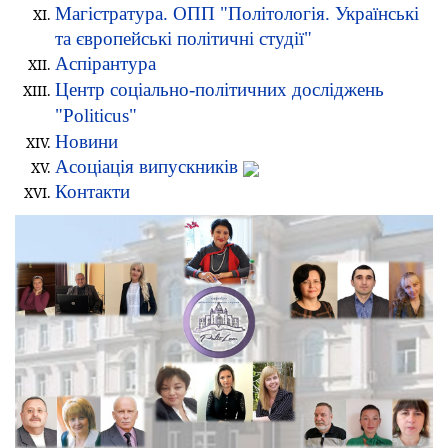
Магістратура. ОПП "Політологія. Українські
та європейські політичні студії"
Аспірантура
Центр соціально-політичних досліджень
"Politicus"
Новини
Асоціація випускників
Контакти