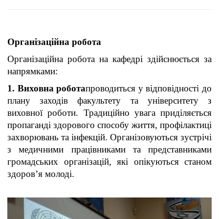
Організаційна робота
Організаційна робота на кафедрі здійснюється за
напрямками:
1. Виховна робота
проводиться у відповідності до
плану заходів факультету та університету з
виховної роботи. Традиційно увага приділяється
пропаганді здорового способу життя, профілактиці
захворювань та інфекцій. Організовуються зустрічі
з медичними працівниками та представниками
громадських організацій, які опікуються станом
здоров’я молоді.