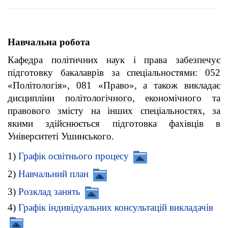
Навчальна робота
Кафедра політичних наук і права забезпечує
підготовку бакалаврів за спеціальностями: 052
«Політологія», 081 «Право», а також викладає
дисципліни політологічного, економічного та
правового змісту на інших спеціальностях, за
якими здійснюється підготовка фахівців в
Університеті Ушинського.
1)
Графік освітнього процесу
2)
Навчальний план
3)
Розклад занять
4)
Графік індивідуальних консультацій викладачів