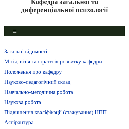
Кафедра загальної та
диференціальної психології
Загальні відомості
Місія, візія та стратегія розвитку кафедри
Положення про кафедру
Науково-педагогічний склад
Навчально-методична робота
Наукова робота
Підвищення кваліфікації (стажування) НПП
Аспірантура