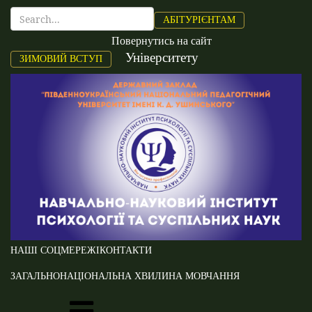
АБІТУРІЄНТАМ
Повернутись на сайт
Університету
ЗИМОВИЙ ВСТУП
НАШІ СОЦМЕРЕЖІ
КОНТАКТИ
ЗАГАЛЬНОНАЦІОНАЛЬНА ХВИЛИНА МОВЧАННЯ