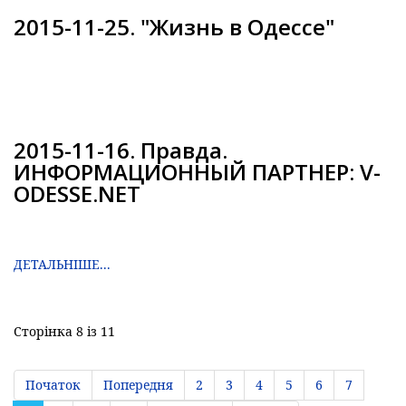
2015-11-25. "Жизнь в Одессе"
2015-11-16. Правда.
ИНФОРМАЦИОННЫЙ ПАРТНЕР: V-
ODESSE.NET
ДЕТАЛЬНІШЕ...
Сторінка 8 із 11
Початок
Попередня
2
3
4
5
6
7