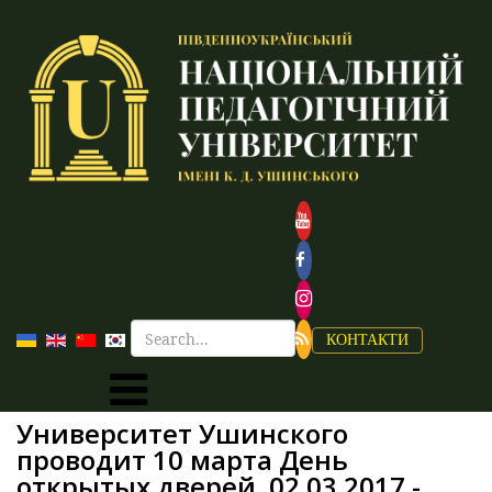
КОНТАКТИ
Университет Ушинского
проводит 10 марта День
открытых дверей. 02.03.2017 -