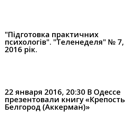
"Підготовка практичних
психологів". "Теленеделя" № 7,
2016 рік.
22 января 2016, 20:30 В Одессе
презентовали книгу «Крепость
Белгород (Аккерман)»