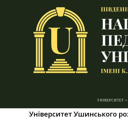
УНІВЕРСИТЕТ
Університет Ушинського р