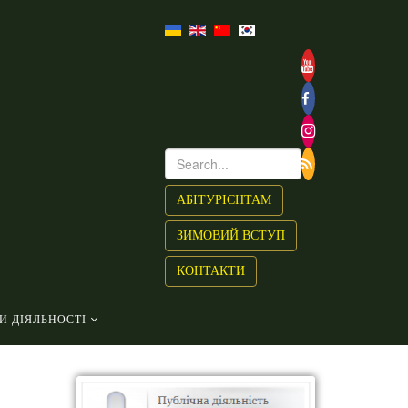
АБІТУРІЄНТАМ
ЗИМОВИЙ ВСТУП
КОНТАКТИ
И ДІЯЛЬНОСТІ