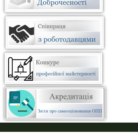
ПУСТАЯ СИНЯЯ ПОЛОСКА