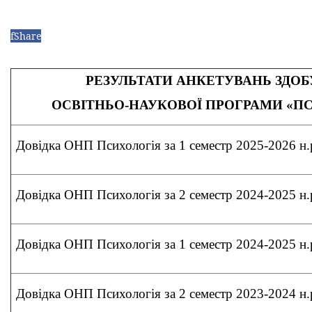
f
Share
РЕЗУЛЬТАТИ АНКЕТУВАНЬ ЗДОБ
ОСВІТНЬО-НАУКОВОЇ ПРОГРАМИ «П
Довідка ОНП Психологія за 1 семестр 2025-2026 н.
Довідка ОНП Психологія за 2 семестр 2024-2025 н.
Довідка ОНП Психологія за 1 семестр 2024-2025 н.
Довідка ОНП Психологія за 2 семестр 2023-2024 н.