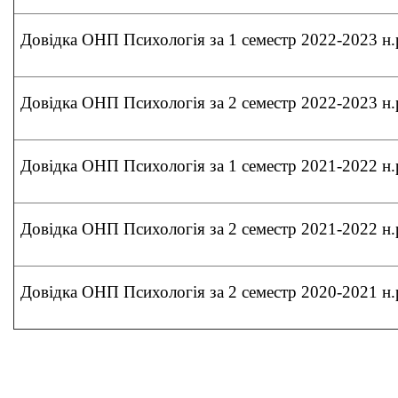
Довідка ОНП Психологія за 1 семестр 2022-2023 н.
Довідка ОНП Психологія за 2 семестр 2022-2023 н.
Довідка ОНП Психологія за 1 семестр 2021-2022 н.
Довідка ОНП Психологія за 2 семестр 2021-2022 н.
Довідка ОНП Психологія за 2 семестр 2020-2021 н.