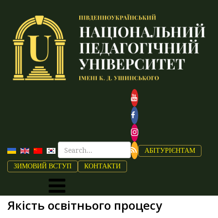
АБІТУРІЄНТАМ
ЗИМОВИЙ ВСТУП
КОНТАКТИ
Якість освітнього процесу