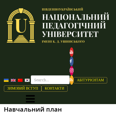
АБІТУРІЄНТАМ
ЗИМОВИЙ ВСТУП
КОНТАКТИ
Навчальний план