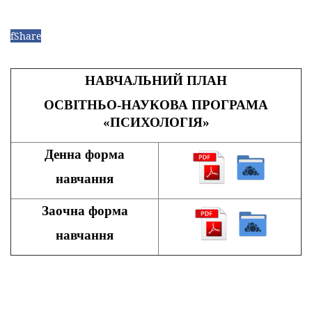
f
Share
НАВЧАЛЬНИЙ ПЛАН
ОСВІТНЬО-НАУКОВА ПРОГРАМА
«ПСИХОЛОГІЯ»
Денна форма
навчання
Заочна форма
навчання