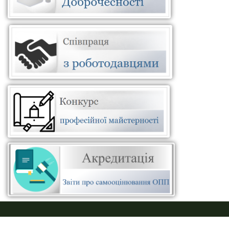
ПУСТАЯ СИНЯЯ ПОЛОСКА