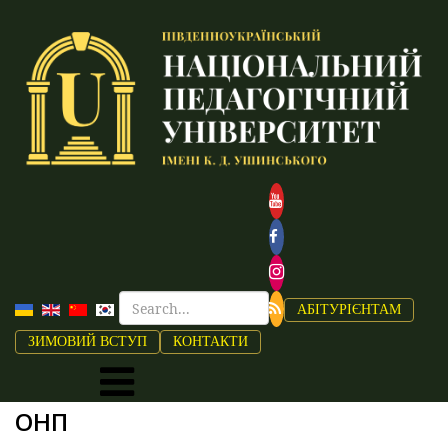
АБІТУРІЄНТАМ
ЗИМОВИЙ ВСТУП
КОНТАКТИ
ОНП