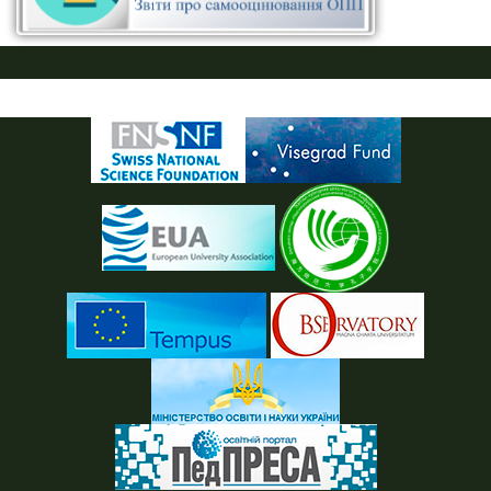
ПУСТАЯ СИНЯЯ ПОЛОСКА