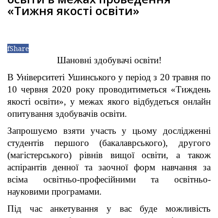
«Тижня якості освіти»
f
Share
Шановні здобувачі освіти!
В Університеті Ушинського у період з 20 травня по
10 червня 2020 року проводитиметься «Тиждень
якості освіти», у межах якого відбудеться онлайн
опитування здобувачів освіти.
Запрошуємо взяти участь у цьому дослідженні
студентів першого (бакалаврського), другого
(магістерського) рівнів вищої освіти, а також
аспірантів денної та заочної форм навчання за
всіма освітньо-професійними та освітньо-
науковими програмами.
Під час анкетування у вас буде можливість