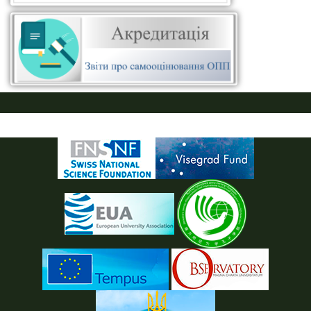
ПУСТАЯ СИНЯЯ ПОЛОСКА