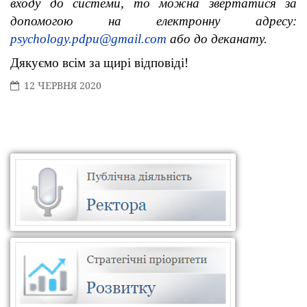
входу до системи, то можна звертатися за
допомогою на електронну адресу:
psychology.pdpu@gmail.com
або до деканату.
Дякуємо всім за щирі відповіді!
12 ЧЕРВНЯ 2020