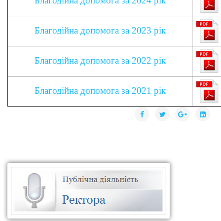
Благодійна допомога за 2024 рік
Благодійна допомога за 2023 рік
Благодійна допомога за 2022 рік
Благодійна допомога за 2021 рік