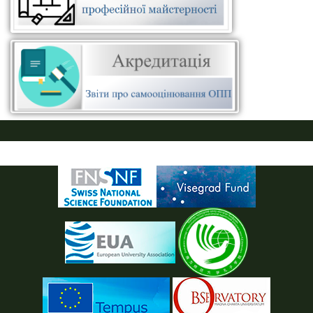
ПУСТАЯ СИНЯЯ ПОЛОСКА