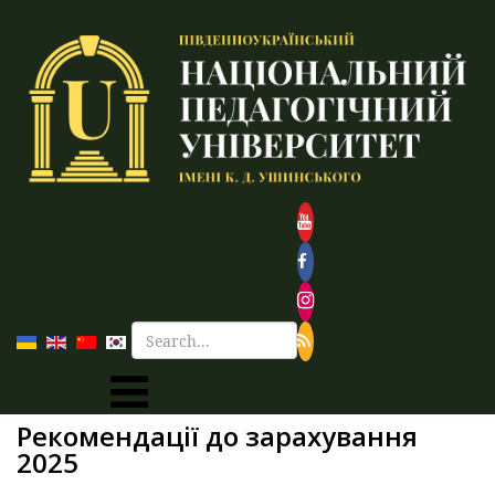
Рекомендації до зарахування
2025