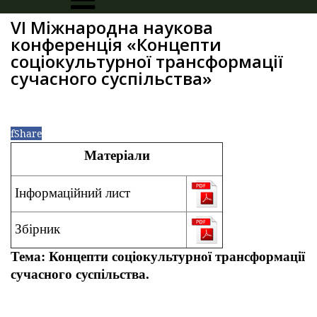
VI Міжнародна наукова
конференція «Концепти
соціокультурної трансформації
сучасного суспільства»
f
Share
Матеріали
Інформаційний лист
Збірник
Тема: Концепти соціокультурної трансформації
сучасного суспільства.