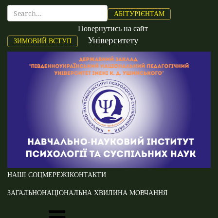
АБІТУРІЄНТАМ
Повернутись на сайт
Університету
ЗИМОВИЙ ВСТУП
НАШІ СОЦМЕРЕЖІ
КОНТАКТИ
ЗАГАЛЬНОНАЦІОНАЛЬНА ХВИЛИНА МОВЧАННЯ