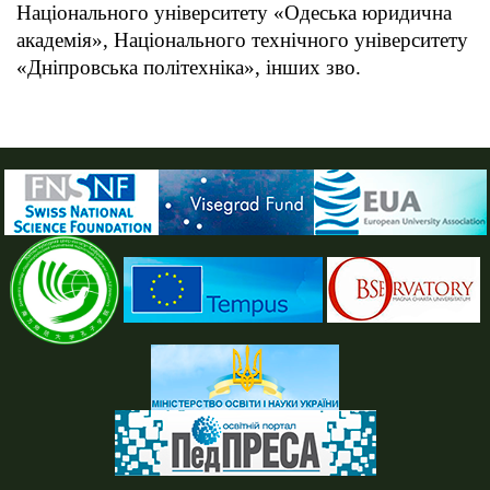
Національного університету «Одеська юридична
академія», Національного технічного університету
«Дніпровська політехніка», інших зво.