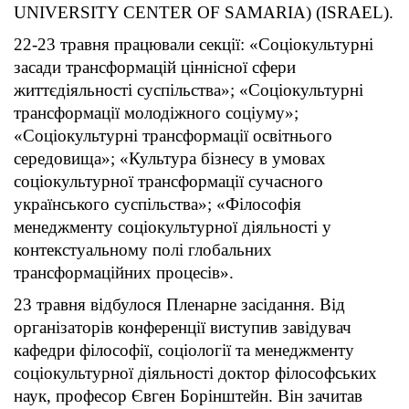
UNIVERSITY CENTER OF SAMARIA) (ISRAEL).
22-23 травня працювали секції: «Соціокультурні
засади трансформацій ціннісної сфери
життєдіяльності суспільства»; «Соціокультурні
трансформації молодіжного соціуму»;
«Соціокультурні трансформації освітнього
середовища»; «Культура бізнесу в умовах
соціокультурної трансформації сучасного
українського суспільства»; «Філософія
менеджменту соціокультурної діяльності у
контекстуальному полі глобальних
трансформаційних процесів».
23 травня відбулося Пленарне засідання. Від
організаторів конференції виступив завідувач
кафедри філософії, соціології та менеджменту
соціокультурної діяльності доктор філософських
наук, професор Євген Борінштейн. Він зачитав