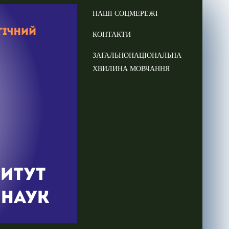
НАШІ СОЦМЕРЕЖІ
КОНТАКТИ
ЗАГАЛЬНОНАЦІОНАЛЬНА
ХВИЛИНА МОВЧАННЯ