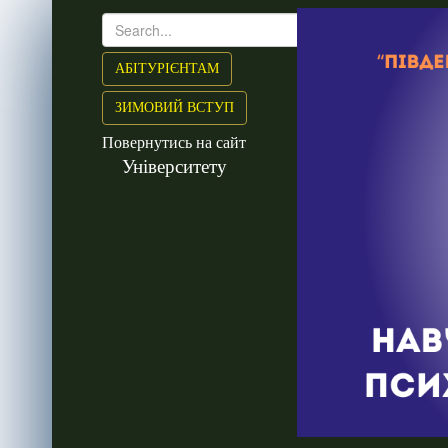
АБІТУРІЄНТАМ
ЗИМОВИЙ ВСТУП
Повернутись на сайт
Університету