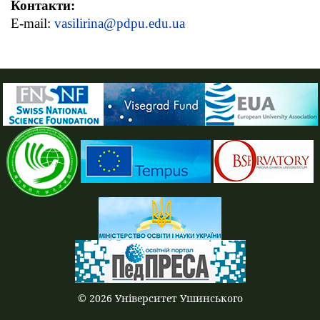
Контакти:
E-mail:
vasilirina@pdpu.edu.ua
© 2026 Університет Ушинського