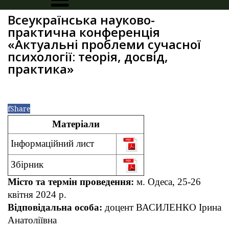
Всеукраїнська науково-
практична конференція
«Актуальні проблеми сучасної
психології: теорія, досвід,
практика»
f
Share
Матеріали
Інформаційний лист
Збірник
Місто та термін проведення:
м. Одеса, 25-26
квітня 2024 р.
Відповідальна особа:
доцент ВАСИЛЕНКО Ірина
Анатоліївна