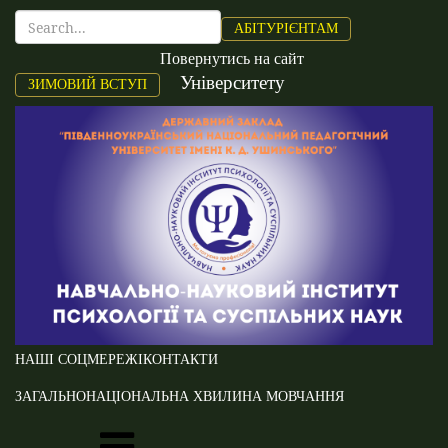
АБІТУРІЄНТАМ
Повернутись на сайт
Університету
ЗИМОВИЙ ВСТУП
НАШІ СОЦМЕРЕЖІ
КОНТАКТИ
ЗАГАЛЬНОНАЦІОНАЛЬНА ХВИЛИНА МОВЧАННЯ