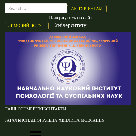
АБІТУРІЄНТАМ
Повернутись на сайт
Університету
ЗИМОВИЙ ВСТУП
НАШІ СОЦМЕРЕЖІ
КОНТАКТИ
ЗАГАЛЬНОНАЦІОНАЛЬНА ХВИЛИНА МОВЧАННЯ