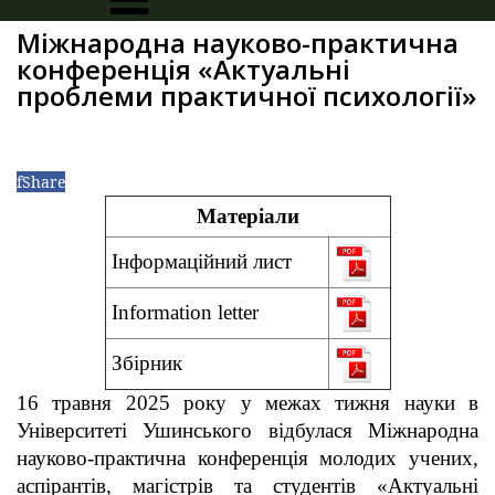
Міжнародна науково-практична
конференція «Актуальні
проблеми практичної психології»
f
Share
Матеріали
Інформаційний лист
Information letter
Збірник
16 травня 2025 року у межах тижня науки в
Університеті Ушинського відбулася Міжнародна
науково-практична конференція молодих учених,
аспірантів, магістрів та студентів «Актуальні