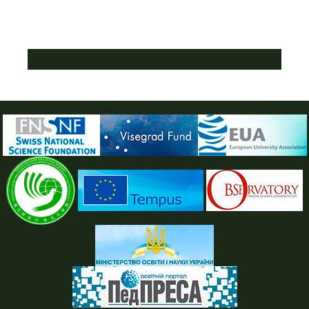
ПУСТАЯ СИНЯЯ ПОЛОСКА