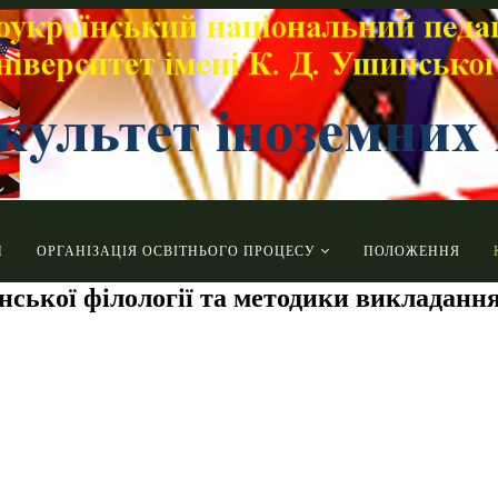
И
ОРГАНІЗАЦІЯ ОСВІТНЬОГО ПРОЦЕСУ
ПОЛОЖЕННЯ
нської філології та методики викладання