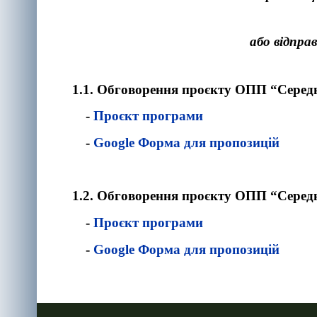
або відпр
1.1. Обговорення проєкту ОПП
“Середн
-
Проєкт програми
-
Google Форма для пропозицій
1.2. Обговорення проєкту ОПП
“Середн
-
Проєкт програми
-
Google Форма для пропозицій