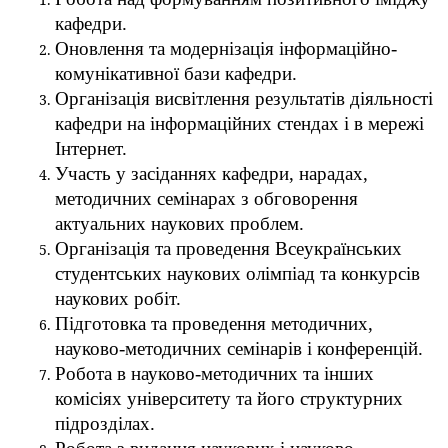
кафедри.
Оновлення та модернізація інформаційно-
комунікативної бази кафедри.
Організація висвітлення результатів діяльності
кафедри на інформаційних стендах і в мережі
Інтернет.
Участь у засіданнях кафедри, нарадах,
методичних семінарах з обговорення
актуальних наукових проблем.
Організація та проведення Всеукраїнських
студентських наукових олімпіад та конкурсів
наукових робіт.
Підготовка та проведення методичних,
науково-методичних семінарів і конференцій.
Робота в науково-методичних та інших
комісіях університету та його структурних
підрозділах.