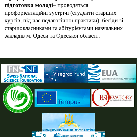
підготовка молоді
– проводяться
профорієнтаційні зустрічі (студенти старших
курсів, під час педагогічної практики), бесіди зі
старшокласниками та абітурієнтами навчальних
закладів м. Одеси та Одеської області .