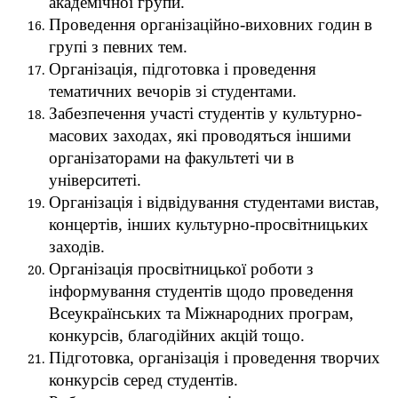
академічної групи.
Проведення організаційно-виховних годин в
групі з певних тем.
Організація, підготовка і проведення
тематичних вечорів зі студентами.
Забезпечення участі студентів у культурно-
масових заходах, які проводяться іншими
організаторами на факультеті чи в
університеті.
Організація і відвідування студентами вистав,
концертів, інших культурно-просвітницьких
заходів.
Організація просвітницької роботи з
інформування студентів щодо проведення
Всеукраїнських та Міжнародних програм,
конкурсів, благодійних акцій тощо.
Підготовка, організація і проведення творчих
конкурсів серед студентів.