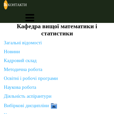
КОНТАКТИ
Кафедра вищої математики і
статистики
Загальні відомості
Новини
Кадровий склад
Методична робота
Освітні і робочі програми
Наукова робота
Діяльність аспірантури
Вибіркові дисципліни