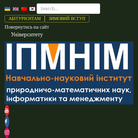
АБІТУРІЄНТАМ
ЗИМОВИЙ ВСТУП
Повернутись на сайт
Університету