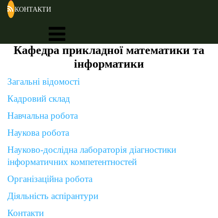
КОНТАКТИ
Кафедра прикладної математики та
інформатики
Загальні відомості
Кадровий склад
Навчальна робота
Наукова робота
Науково-дослідна лабораторія діагностики
інформатичних компетентностей
Організаційна робота
Діяльність аспірантури
Контакти