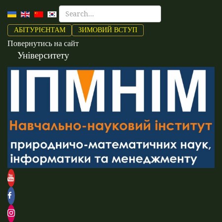
АБІТУРІЄНТАМ
ЗИМОВИЙ ВСТУП
Повернутись на сайт
Університету