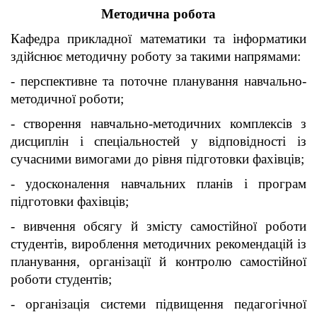
Методична робота
Кафедра прикладної математики та інформатики
здійснює методичну роботу за такими напрямами:
- перспективне та поточне планування навчально-
методичної роботи;
- створення навчально-методичних комплексів з
дисциплін і спеціальностей у відповідності із
сучасними вимогами до рівня під­готовки фахівців;
- удосконалення навчальних планів і програм
підготовки фахівців;
- вивчення обсягу й змісту самостійної роботи
студентів, вироблення методичних рекомендацій із
планування, організації й контролю самостійної
роботи студентів;
- організація системи підвищення педагогічної