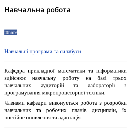
Навчальна робота
f
Share
Навчальні програми та силабуси
Кафедра прикладної математики та інформатики
здійснює навчальну роботу на базі трьох
навчальних аудиторій та лабораторії з
програмування мікропроцесорної техніки.
Членами кафедри виконується робота з розробки
навчальних та робочих планів дисциплін, їх
постійне оновлення та адаптація.