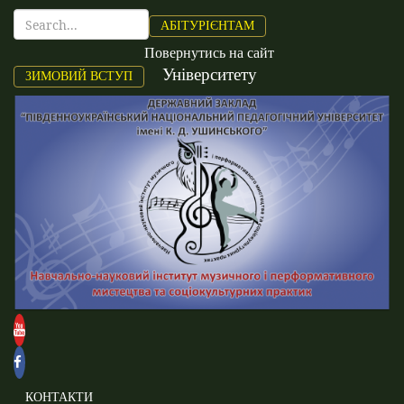
АБІТУРІЄНТАМ
Повернутись на сайт
Університету
ЗИМОВИЙ ВСТУП
КОНТАКТИ