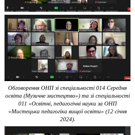
Обговорення ОНП зі спеціальності 014 Середня
освіта (Музичне мистецтво») та зі спеціальності
011 «Освітні, педагогічні науки за ОНП
«Мистецька педагогіка вищої освіти» (12 січня
2024).