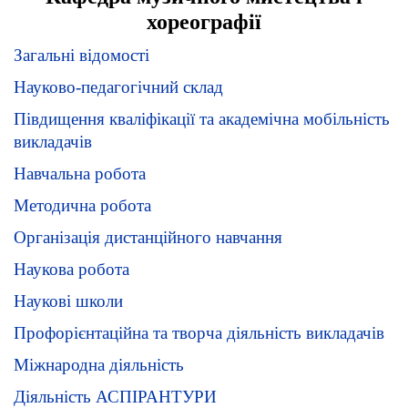
хореографії
Загальні відомості
Науково-педагогічний склад
Півдищення кваліфікації та академічна мобільність
викладачів
Навчальна робота
Методична робота
Організація дистанційного навчання
Наукова робота
Наукові школи
Профорієнтаційна та творча діяльність викладачів
Міжнародна діяльність
Діяльність АСПІРАНТУРИ