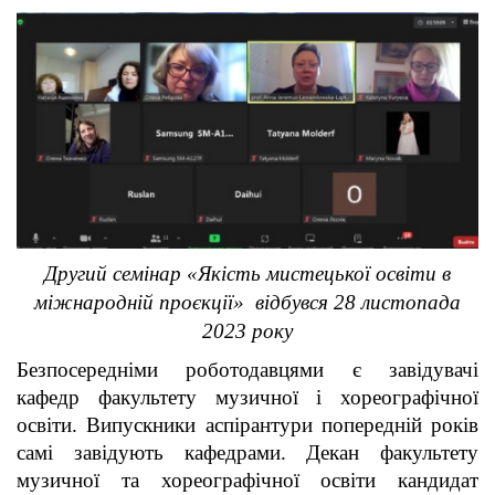
Другий семінар «Якість мистецької освіти в
міжнародній проєкції» відбувся 28 листопада
2023 року
Безпосередніми роботодавцями є завідувачі
кафедр факультету музичної і хореографічної
освіти. Випускники аспірантури попередній років
самі завідують кафедрами. Декан факультету
музичної та хореографічної освіти кандидат