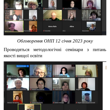
Обговорення ОНП 12 січня 2023 року
Проводяться методологічні семінари з питань
якості вищої освіти