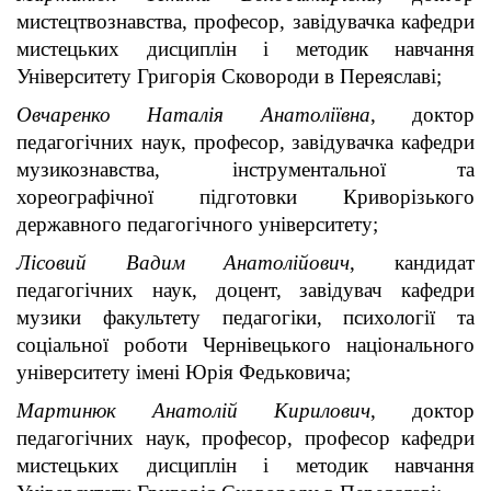
мистецтвознавства, професор, завідувачка кафедри
мистецьких дисциплін і методик навчання
Університету Григорія Сковороди в Переяславі;
Овчаренко Наталія Анатоліївна
, доктор
педагогічних наук, професор, завідувачка кафедри
музикознавства, інструментальної та
хореографічної підготовки Криворізького
державного педагогічного університету;
Лісовий Вадим Анатолійович
, кандидат
педагогічних наук, доцент, завідувач кафедри
музики факультету педагогіки, психології та
соціальної роботи Чернівецького національного
університету імені Юрія Федьковича;
Мартинюк Анатолій Кирилович
, доктор
педагогічних наук, професор, професор кафедри
мистецьких дисциплін і методик навчання