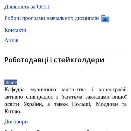
Діяльність за ОПП
Робочі програми навчальних дисциплін
Контакти
Архів
Роботодавці і стейкголдери
f
Share
Кафедра музичного мистецтва і хореографії
активно співпрацює з багатьма закладами вищої
освіти України, а також Польщі, Молдови та
Китаю.
Договори