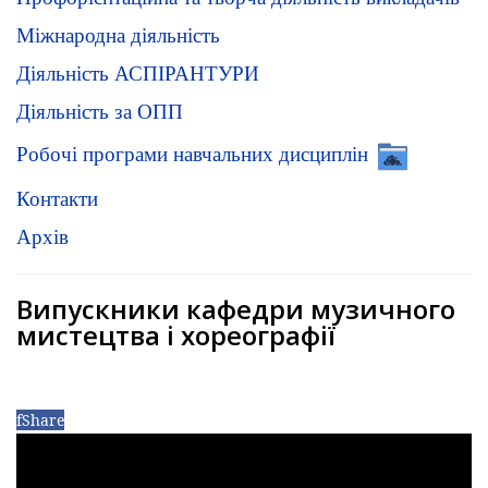
Міжнародна діяльність
Діяльність АСПІРАНТУРИ
Діяльність за ОПП
Робочі програми навчальних дисциплін
Контакти
Архів
Випускники кафедри музичного
мистецтва і хореографії
f
Share