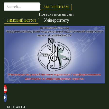
АБІТУРІЄНТАМ
Повернутись на сайт
Університету
ЗИМОВИЙ ВСТУП
КОНТАКТИ