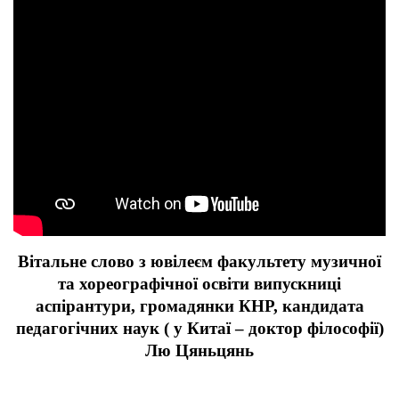
Вітальне слово з ювілеєм факультету музичної
та хореографічної освіти випускниці
аспірантури, громадянки КНР, кандидата
педагогічних наук ( у Китаї – доктор філософії)
Лю Цяньцянь