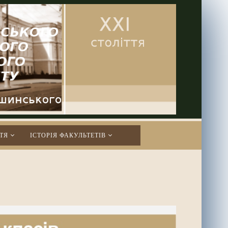
ТЯ
ІСТОРІЯ ФАКУЛЬТЕТІВ