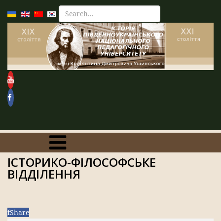
ІСТОРИКО-ФІЛОСОФСЬКЕ
ВІДДІЛЕННЯ
f
Share