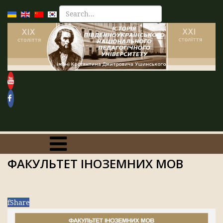
ФАКУЛЬТЕТ ІНОЗЕМНИХ МОВ
f
Share