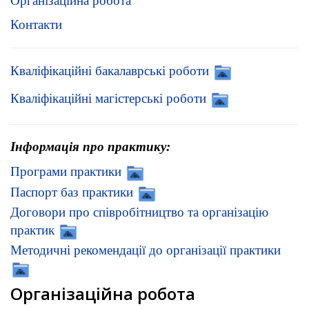
Організаційна робота
Контакти
Кваліфікаційні бакалаврські роботи
Кваліфікаційні магістерські роботи
Інформація про практику:
Програми практики
Паспорт баз практики
Договори про співробітництво та організацію
практик
Методичні рекомендації до організації практики
Організаційна робота