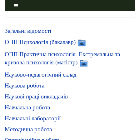
Загальні відомості
ОПП Психологія (бакалавр)
ОПП Практична психологія. Екстремальна та
кризова психологія (магістр)
Науково-педагогічний склад
Наукова робота
Наукові праці викладачів
Навчальна робота
Навчальні лабораторії
Методична робота