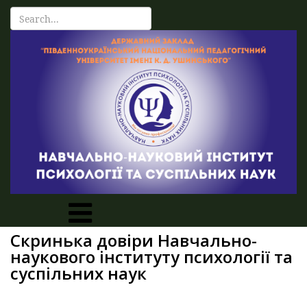
Скринька довіри Навчально-
наукового інституту психології та
суспільних наук