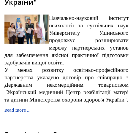
України"
Навчально-науковий інститут
психології та суспільних наук
Університету Ушинського
продовжує розширювати
мережу партнерських установ
для забезпечення якісної практичної підготовки
здобувачів вищої освіти.
У межах розвитку освітньо-професійного
партнерства укладено договір про співпрацю з
Державним некомерційним товариством
"Український медичний Центр реабілітації матері
та дитини Міністерства охорони здоров'я України".
Read more ...