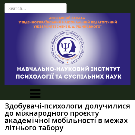
Здобувачі-психологи долучилися
до міжнародного проєкту
академічної мобільності в межах
літнього табору