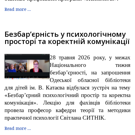
Read more ...
Безбар’єрність у психологічному
просторі та коректній комунікації
28 травня 2026 року, у межах
Національного тижня
безбар’єрності, на запрошення
Одеської обласної бібліотеки
для дітей ім. В. Катаєва відбулася зустріч на тему
«Безбар’єрний психологічний простір та коректна
комунікація». Лекцію для фахівців бібліотеки
провела професор кафедри теорії та методики
практичної психології Світлана СИТНІК.
Read more ...