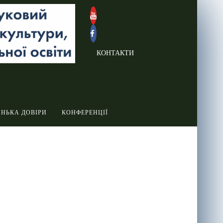
КОНТАКТИ
ИНЬКА ДОВІРИ
КОНФЕРЕНЦІЇ