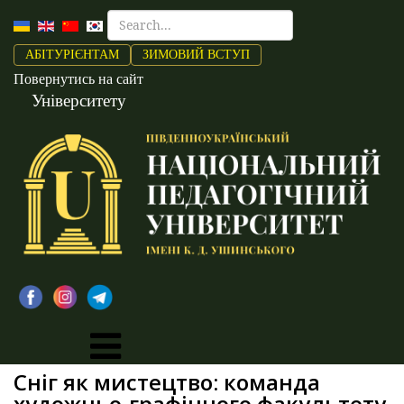
АБІТУРІЄНТАМ
ЗИМОВИЙ ВСТУП
Повернутись на сайт
Університету
Сніг як мистецтво: команда
художньо-графічного факультету