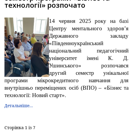
технології» розпочато
14 червня 2025 року на базі
Центру ментального здоров’я
Державного закладу
«Південноукраїнський
національний педагогічний
університет імені К. Д.
Ушинського» розпочався
другий семестр унікальної
програми мікрокредитного навчання для
внутрішньо переміщених осіб (ВПО) – «Бізнес та
технології: Новий старт».
Детальніше...
Сторінка 1 із 7