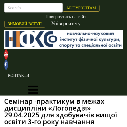
АБІТУРІЄНТАМ
Повернутись на сайт
Університету
ЗИМОВИЙ ВСТУП
КОНТАКТИ
Семінар -практикум в межах
дисципліни «Логопедія»
29.04.2025 для здобувачів вищої
освіти 3-го року навчання