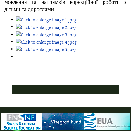
мовлення та напрямків корекційної роботи з
дітьми та дорослими.
ПУСТАЯ СИНЯЯ ПОЛОСКА