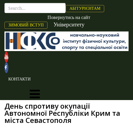
АБІТУРІЄНТАМ
Повернутись на сайт
Університету
ЗИМОВИЙ ВСТУП
КОНТАКТИ
День спротиву окупації
Автономної Республіки Крим та
міста Севастополя