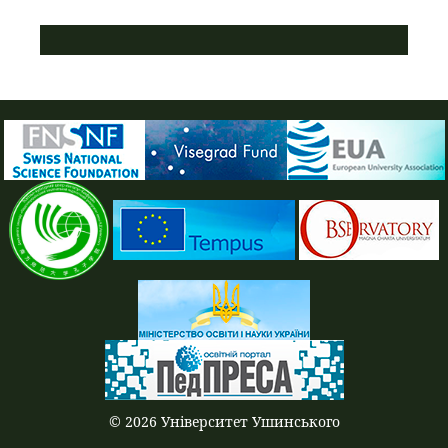
ПУСТАЯ СИНЯЯ ПОЛОСКА
© 2026 Університет Ушинського