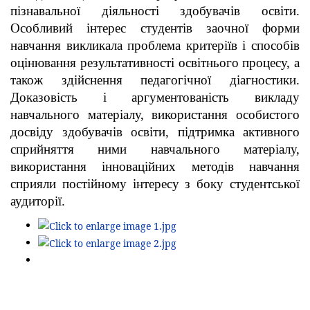
пізнавальної діяльності здобувачів освіти.
Особливий інтерес студентів заочної форми
навчання викликала проблема критеріїв і способів
оцінювання результативності освітнього процесу, а
також здійснення педагогічної діагностики.
Доказовість і аргументованість викладу
навчального матеріалу, використання особистого
досвіду здобувачів освіти, підтримка активного
сприйняття ними навчального матеріалу,
використання інноваційних методів навчання
сприяли постійному інтересу з боку студентської
аудиторії.