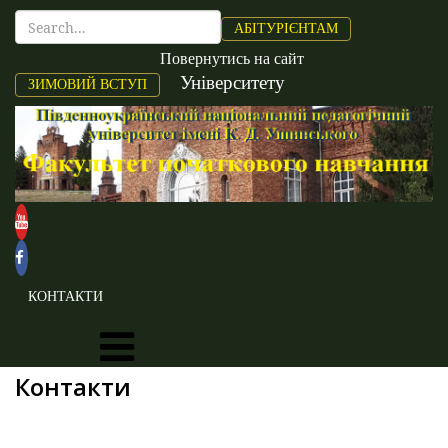
АБІТУРІЄНТАМ
Повернутись на сайт
Університету
ЗИМОВИЙ ВСТУП
КОНТАКТИ
Контакти