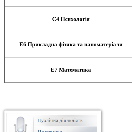
С4 Психологія
Е6 Прикладна фізика та наноматеріали
Е7 Математика