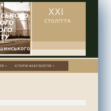
ТЯ
ІСТОРІЯ ФАКУЛЬТЕТІВ