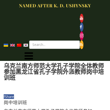
乌克兰南方师范大学孔子学院全体教师
参加黑龙江省孔子学院外派教师岗中培
训班
f
Share
岗中培训班