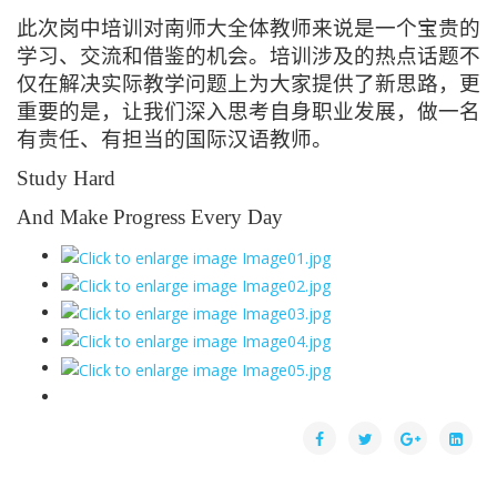
此次岗中培训对南师大全体教师来说是一个宝贵的
学习、交流和借鉴的机会。培训涉及的热点话题不
仅在解决实际教学问题上为大家提供了新思路，更
重要的是，让我们深入思考自身职业发展，做一名
有责任、有担当的国际汉语教师。
Study Hard
And Make Progress Every Day