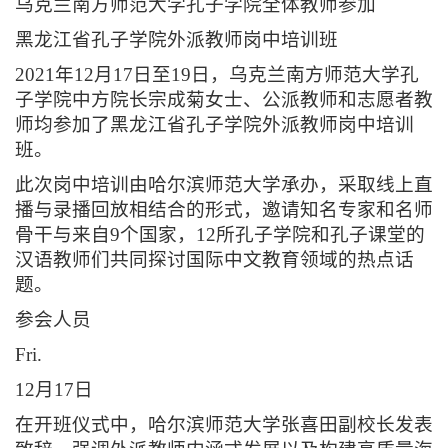
乌克兰南方师范大学孔子学院全体教师参加
黑龙江省孔子学院外派教师岗中培训班
2021年12月17日至19日，乌克兰南方师范大学孔
子学院中方院长宗成菊女士、公派教师和志愿者教
师均参加了黑龙江省孔子学院外派教师岗中培训
班。
此次岗中培训由哈尔滨师范大学承办，采取线上直
播与录播回放相结合的形式，邀请知名专家和名师
骨干与来自9个国家，12所孔子学院和孔子课堂的
汉语教师们共同探讨国际中文教育领域的热点话
题。
参会人员
Fri.
12月17日
在开班仪式中，哈尔滨师范大学张喜田副校长发表