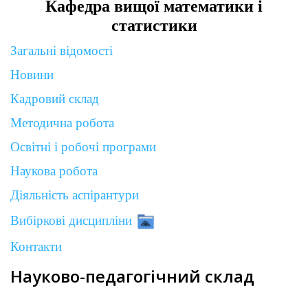
Кафедра вищої математики і
статистики
Загальні відомості
Новини
Кадровий склад
Методична робота
Освітні і робочі програми
Наукова робота
Діяльність аспірантури
Вибіркові дисципліни
Контакти
Науково-педагогічний склад