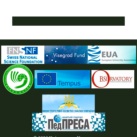
ПУСТАЯ СИНЯЯ ПОЛОСКА