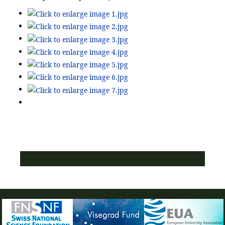
ПУСТАЯ СИНЯЯ ПОЛОСКА