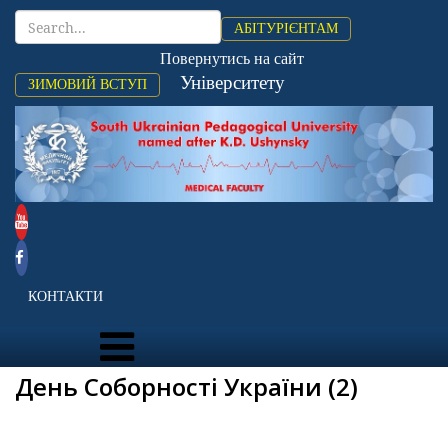
АБІТУРІЄНТАМ
Повернутись на сайт
Університету
ЗИМОВИЙ ВСТУП
КОНТАКТИ
День Соборності України (2)