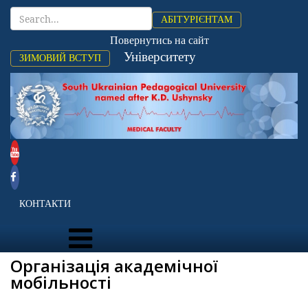
АБІТУРІЄНТАМ
Повернутись на сайт
Університету
ЗИМОВИЙ ВСТУП
КОНТАКТИ
Організація академічної
мобільності