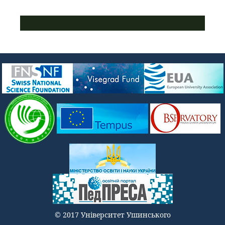
ПУСТАЯ СИНЯЯ ПОЛОСКА
© 2017 Університет Ушинського