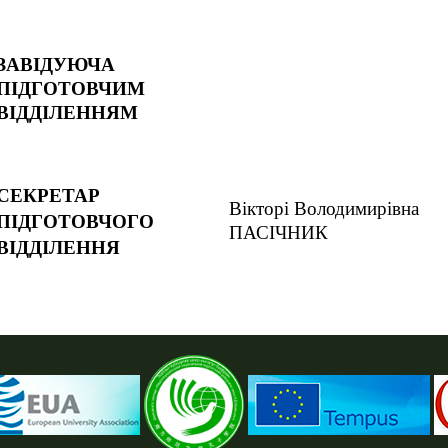
ЗАВІДУЮЧА
ПІДГОТОВЧИМ
ВІДДІЛЕННЯМ
СЕКРЕТАР
Вікторі Володимирівна
ПІДГОТОВЧОГО
ПАСІЧНИК
ВІДДІЛЕННЯ