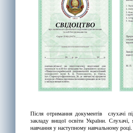
Після отримання документів слухачі пі
закладу вищої освіти України. Слухачі,
навчання у наступному навчальному році.