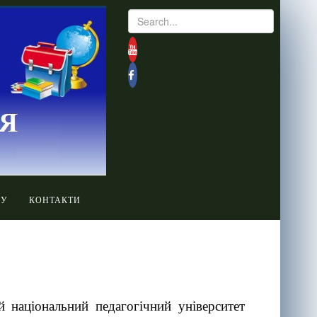
СУ
КОНТАКТИ
 національний педагогічний університет