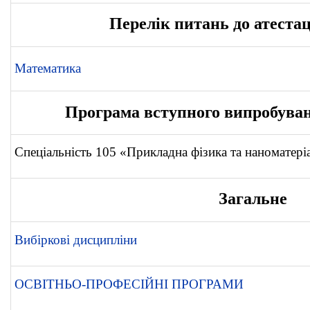
Перелік питань до атестац
Математика
Програма вступного випробуван
Спеціальність 105 «Прикладна фізика та наноматері
Загальне
Вибіркові дисципліни
ОСВІТНЬО-ПРОФЕСІЙНІ ПРОГРАМИ